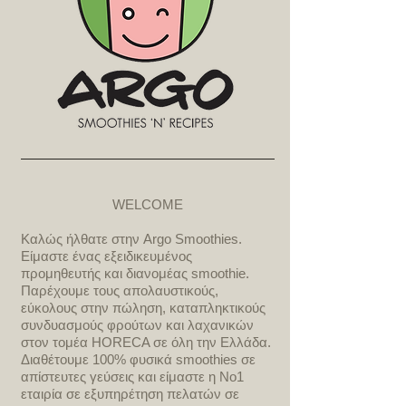
WELCOME
Καλώς ήλθατε στην Argo Smoothies.
Είμαστε ένας εξειδικευμένος
προμηθευτής και διανομέας smoothie.
Παρέχουμε τους απολαυστικούς,
εύκολους στην πώληση, καταπληκτικούς
συνδυασμούς φρούτων και λαχανικών
στον τομέα HORECA σε όλη την Ελλάδα.
Διαθέτουμε 100% φυσικά smoothies σε
απίστευτες γεύσεις και είμαστε η Νο1
εταιρία σε εξυπηρέτηση πελατών σε