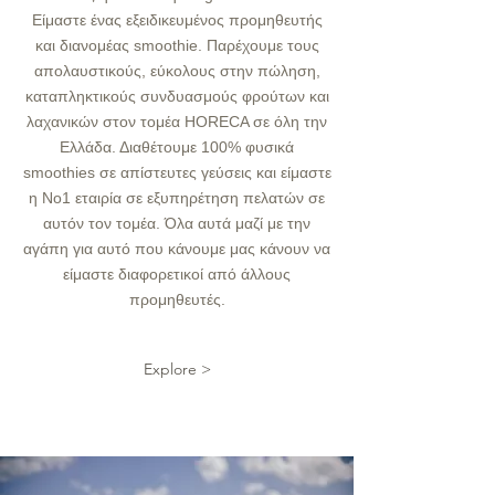
Είμαστε ένας εξειδικευμένος προμηθευτής
και διανομέας smoothie. Παρέχουμε τους
απολαυστικούς, εύκολους στην πώληση,
καταπληκτικούς συνδυασμούς φρούτων και
λαχανικών στον τομέα HORECA σε όλη την
Ελλάδα. Διαθέτουμε 100% φυσικά
smoothies σε απίστευτες γεύσεις και είμαστε
η Νο1 εταιρία σε εξυπηρέτηση πελατών σε
αυτόν τον τομέα. Όλα αυτά μαζί με την
αγάπη για αυτό που κάνουμε μας κάνουν να
είμαστε διαφορετικοί από άλλους
προμηθευτές.
Explore >