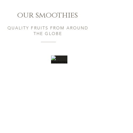
our smoothies
QUALITY FRUITS FROM AROUND
THE GLOBE​