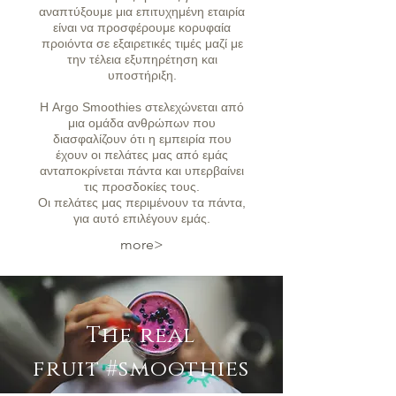
αναπτύξουμε μια επιτυχημένη εταιρία
είναι να προσφέρουμε κορυφαία
προιόντα σε εξαιρετικές τιμές μαζί με
την τέλεια εξυπηρέτηση και
υποστήριξη.
Η Argo Smoothies στελεχώνεται από
μια ομάδα ανθρώπων που
διασφαλίζουν ότι η εμπειρία που
έχουν οι πελάτες μας από εμάς
ανταποκρίνεται πάντα και υπερβαίνει
τις προσδοκίες τους.
Οι πελάτες μας περιμένουν τα πάντα,
για αυτό επιλέγουν εμάς.
more>
The real
fruit
#smoothies