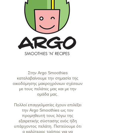
Στην Argo Smoothies
καταλαβαίνουμε την σημασία της
οικοδόμησης μακροχρόνιων σχέσεων
με τους πελάτες μας και με την
ομάδα μας.
Πολλοί επαγγελματίες έχουν επιλέξει
την Argo Smoothies ως τον
προμηθευτή τους λόγω της
εξαιρετικής σύστασης ενός ήδη
υπάρχοντος πελάτη. Πιστεύουμε ότι
ο καλύτερος τρόπος για να