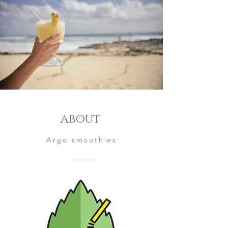
about
Argo smoothies